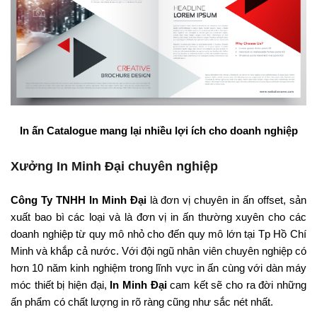
In ấn Catalogue mang lại nhiều lợi ích cho doanh nghiệp
Xưởng In Minh Đại chuyên nghiệp
Công Ty TNHH In Minh Đại
là đơn vị chuyên in ấn offset, sản
xuất bao bì các loại và là đơn vị in ấn thường xuyên cho các
doanh nghiệp từ quy mô nhỏ cho đến quy mô lớn tại Tp Hồ Chí
Minh và khắp cả nước. Với đội ngũ nhân viên chuyên nghiệp có
hơn 10 năm kinh nghiệm trong lĩnh vực in ấn cùng với dàn máy
móc thiết bị hiện đại,
In Minh Đại
cam kết sẽ cho ra đời những
ấn phẩm có chất lượng in rõ ràng cũng như sắc nét nhất.