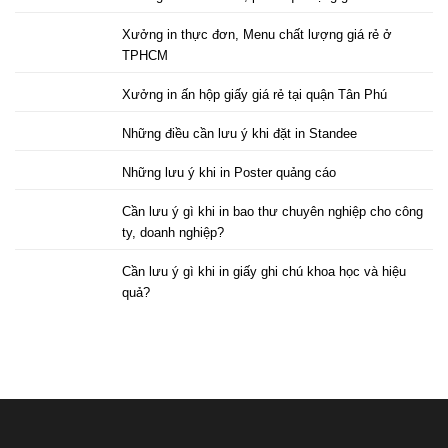
Xưởng in thực đơn, Menu chất lượng giá rẻ ở
TPHCM
Xưởng in ấn hộp giấy giá rẻ tại quận Tân Phú
Những điều cần lưu ý khi đặt in Standee
Những lưu ý khi in Poster quảng cáo
Cần lưu ý gì khi in bao thư chuyên nghiệp cho công
ty, doanh nghiệp?
Cần lưu ý gì khi in giấy ghi chú khoa học và hiệu
quả?