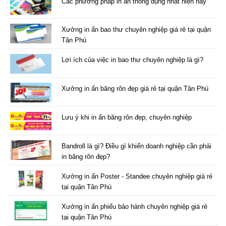
Các phương pháp in ấn thông dụng nhất hiện nay
Xưởng in ấn bao thư chuyên nghiệp giá rẻ tại quận
Tân Phú
Lợi ích của việc in bao thư chuyên nghiệp là gì?
Xưởng in ấn băng rôn đẹp giá rẻ tại quận Tân Phú
Lưu ý khi in ấn băng rôn đẹp, chuyên nghiệp
Bandroll là gì? Điều gì khiến doanh nghiệp cần phải
in băng rôn đẹp?
Xưởng in ấn Poster - Standee chuyên nghiệp giá rẻ
tại quận Tân Phú
Xưởng in ấn phiếu bảo hành chuyên nghiệp giá rẻ
tại quận Tân Phú