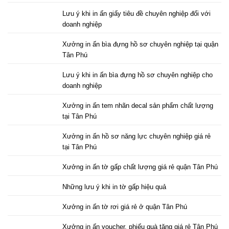
Lưu ý khi in ấn giấy tiêu đề chuyên nghiệp đối với
doanh nghiệp
Xưởng in ấn bìa đựng hồ sơ chuyên nghiệp tại quận
Tân Phú
Lưu ý khi in ấn bìa đựng hồ sơ chuyên nghiệp cho
doanh nghiệp
Xưởng in ấn tem nhãn decal sản phẩm chất lượng
tại Tân Phú
Xưởng in ấn hồ sơ năng lực chuyên nghiệp giá rẻ
tại Tân Phú
Xưởng in ấn tờ gấp chất lượng giá rẻ quận Tân Phú
Những lưu ý khi in tờ gấp hiệu quả
Xưởng in ấn tờ rơi giá rẻ ở quận Tân Phú
Xưởng in ấn voucher, phiếu quà tặng giá rẻ Tân Phú