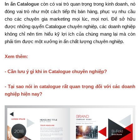
In ấn Catalogue
còn có vai trò quan trọng trong kinh doanh, nó
đóng vai trò như một cách tiếp thị bán hàng, phục vụ nhu cầu
cho các chuyên gia marketing mọi lúc, mọi nơi. Để sở hữu
được những quyển Catalogue chuyên nghiệp, các doanh nghiệp
không chỉ nên tìm hiểu kỹ lợi ích của chúng mang lại mà còn
phải tìm được một xưởng in ấn chất lượng chuyên nghiệp.
Xem thêm:
-
Cần lưu ý gì khi in Catalogue chuyên nghiệp?
-
Tại sao nói in catalogue rất quan trọng đối với các doanh
nghiệp hiện nay?