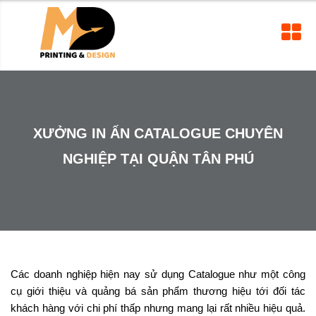
XƯỞNG IN ẤN CATALOGUE CHUYÊN
NGHIỆP TẠI QUẬN TÂN PHÚ
Các doanh nghiệp hiện nay sử dụng Catalogue như một công
cụ giới thiệu và quảng bá sản phẩm thương hiệu tới đối tác
khách hàng với chi phí thấp nhưng mang lại rất nhiều hiệu quả.