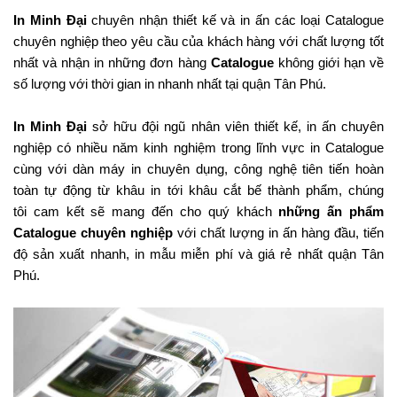
In Minh Đại
chuyên nhận thiết kế và in ấn các loại Catalogue
chuyên nghiệp theo yêu cầu của khách hàng với chất lượng tốt
nhất và nhận in những đơn hàng
Catalogue
không giới hạn về
số lượng với thời gian in nhanh nhất tại quận Tân Phú.
In Minh Đại
sở hữu đội ngũ nhân viên thiết kế, in ấn chuyên
nghiệp có nhiều năm kinh nghiệm trong lĩnh vực in Catalogue
cùng với dàn máy in chuyên dụng, công nghệ tiên tiến hoàn
toàn tự động từ khâu in tới khâu cắt bế thành phẩm, chúng
tôi cam kết sẽ mang đến cho quý khách
những ấn phẩm
Catalogue chuyên nghiệp
với chất lượng in ấn hàng đầu, tiến
độ sản xuất nhanh, in mẫu miễn phí và giá rẻ nhất quận Tân
Phú.