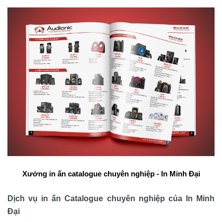
Xưởng in ấn catalogue chuyên nghiệp - In Minh Đại
Dịch vụ in ấn Catalogue chuyên nghiệp của In Minh
Đại