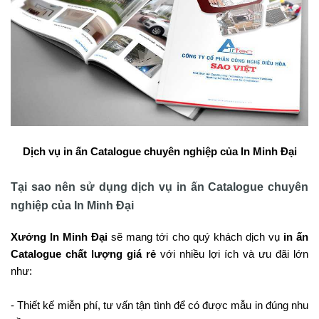
Dịch vụ in ấn Catalogue chuyên nghiệp của In Minh Đại
Tại sao nên sử dụng dịch vụ in ấn Catalogue chuyên
nghiệp của In Minh Đại
Xưởng In Minh Đại
sẽ mang tới cho quý khách dịch vụ
in ấn
Catalogue chất lượng giá rẻ
với nhiều lợi ích và ưu đãi lớn
như:
- Thiết kế miễn phí, tư vấn tận tình để có được mẫu in đúng nhu