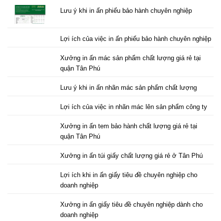
Lưu ý khi in ấn phiếu bảo hành chuyên nghiệp
Lợi ích của việc in ấn phiếu bảo hành chuyên nghiệp
Xưởng in ấn mác sản phẩm chất lượng giá rẻ tại
quận Tân Phú
Lưu ý khi in ấn nhãn mác sản phẩm chất lượng
Lợi ích của việc in nhãn mác lên sản phẩm công ty
Xưởng in ấn tem bảo hành chất lượng giá rẻ tại
quận Tân Phú
Xưởng in ấn túi giấy chất lượng giá rẻ ở Tân Phú
Lợi ích khi in ấn giấy tiêu đề chuyên nghiệp cho
doanh nghiệp
Xưởng in ấn giấy tiêu đề chuyên nghiệp dành cho
doanh nghiệp