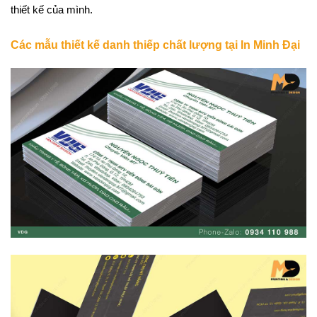
thiết kế của mình.
Các mẫu thiết kế danh thiếp chất lượng tại In Minh Đại