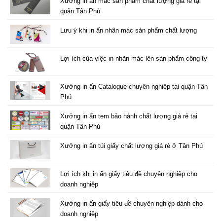
Xưởng in ấn mác sản phẩm chất lượng giá rẻ tại
quận Tân Phú
Lưu ý khi in ấn nhãn mác sản phẩm chất lượng
Lợi ích của việc in nhãn mác lên sản phẩm công ty
Xưởng in ấn Catalogue chuyên nghiệp tại quận Tân
Phú
Xưởng in ấn tem bảo hành chất lượng giá rẻ tại
quận Tân Phú
Xưởng in ấn túi giấy chất lượng giá rẻ ở Tân Phú
Lợi ích khi in ấn giấy tiêu đề chuyên nghiệp cho
doanh nghiệp
Xưởng in ấn giấy tiêu đề chuyên nghiệp dành cho
doanh nghiệp