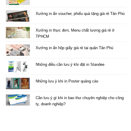
Xưởng in ấn voucher, phiếu quà tặng giá rẻ Tân Phú
Xưởng in thực đơn, Menu chất lượng giá rẻ ở
TPHCM
Xưởng in ấn hộp giấy giá rẻ tại quận Tân Phú
Những điều cần lưu ý khi đặt in Standee
Những lưu ý khi in Poster quảng cáo
Cần lưu ý gì khi in bao thư chuyên nghiệp cho công
ty, doanh nghiệp?