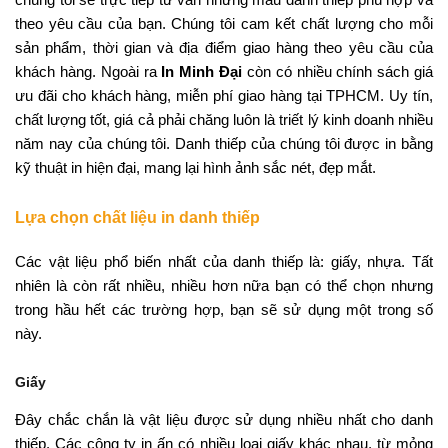
theo yêu cầu của bạn. Chúng tôi cam kết chất lượng cho mỗi
sản phẩm, thời gian và địa điểm giao hàng theo yêu cầu của
khách hàng. Ngoài ra
In Minh Đại
còn có nhiều chính sách giá
ưu đãi cho khách hàng, miễn phí giao hàng tại TPHCM. Uy tín,
chất lượng tốt, giá cả phải chăng luôn là triết lý kinh doanh nhiều
năm nay của chúng tôi. Danh thiếp của chúng tôi được in bằng
kỹ thuật in hiện đại, mang lại hình ảnh sắc nét, đẹp mắt.
Lựa chọn chất liệu in danh thiếp
Các vật liệu phổ biến nhất của danh thiếp là: giấy, nhựa. Tất
nhiên là còn rất nhiều, nhiều hơn nữa bạn có thể chọn nhưng
trong hầu hết các trường hợp, bạn sẽ sử dụng một trong số
này.
Giấy
Đây chắc chắn là vật liệu được sử dụng nhiều nhất cho danh
thiếp. Các công ty in ấn có nhiều loại giấy khác nhau, từ mỏng