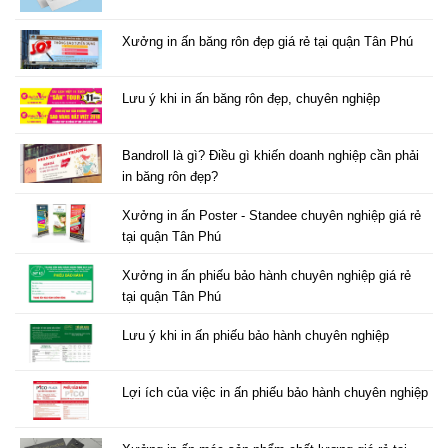
Xưởng in ấn băng rôn đẹp giá rẻ tại quận Tân Phú
Lưu ý khi in ấn băng rôn đẹp, chuyên nghiệp
Bandroll là gì? Điều gì khiến doanh nghiệp cần phải
in băng rôn đẹp?
Xưởng in ấn Poster - Standee chuyên nghiệp giá rẻ
tại quận Tân Phú
Xưởng in ấn phiếu bảo hành chuyên nghiệp giá rẻ
tại quận Tân Phú
Lưu ý khi in ấn phiếu bảo hành chuyên nghiệp
Lợi ích của việc in ấn phiếu bảo hành chuyên nghiệp