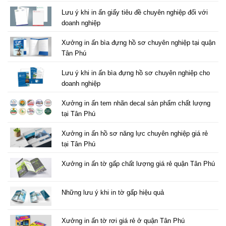
Lưu ý khi in ấn giấy tiêu đề chuyên nghiệp đối với
doanh nghiệp
Xưởng in ấn bìa đựng hồ sơ chuyên nghiệp tại quận
Tân Phú
Lưu ý khi in ấn bìa đựng hồ sơ chuyên nghiệp cho
doanh nghiệp
Xưởng in ấn tem nhãn decal sản phẩm chất lượng
tại Tân Phú
Xưởng in ấn hồ sơ năng lực chuyên nghiệp giá rẻ
tại Tân Phú
Xưởng in ấn tờ gấp chất lượng giá rẻ quận Tân Phú
Những lưu ý khi in tờ gấp hiệu quả
Xưởng in ấn tờ rơi giá rẻ ở quận Tân Phú