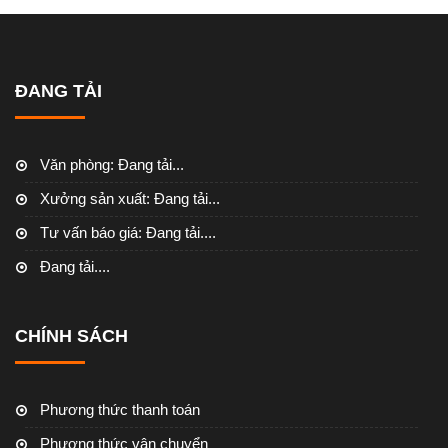
ĐANG TẢI
Văn phòng:
Đang tải...
Xưởng sản xuất:
Đang tải...
Tư vấn báo giá:
Đang tải....
Đang tải....
CHÍNH SÁCH
Phương thức thanh toán
Phương thức vận chuyển